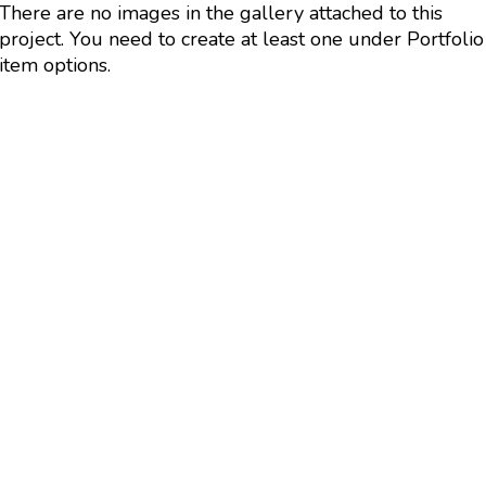
There are no images in the gallery attached to this
project. You need to create at least one under Portfolio
item options.