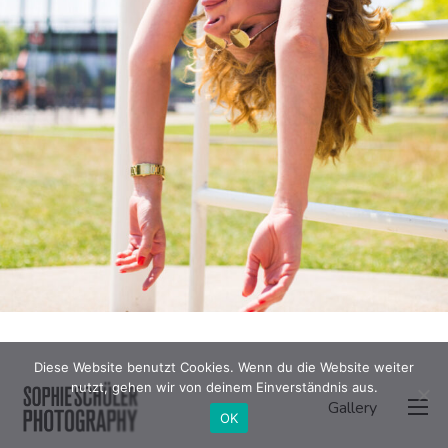
Diese Website benutzt Cookies. Wenn du die Website weiter
nutzt, gehen wir von deinem Einverständnis aus.
Gallery
OK