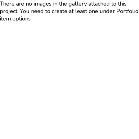
There are no images in the gallery attached to this
project. You need to create at least one under Portfolio
item options.