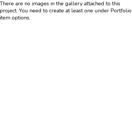
There are no images in the gallery attached to this
project. You need to create at least one under Portfolio
item options.