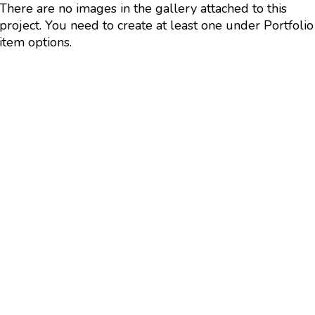
There are no images in the gallery attached to this
project. You need to create at least one under Portfolio
item options.