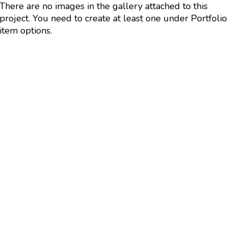
There are no images in the gallery attached to this
project. You need to create at least one under Portfolio
item options.